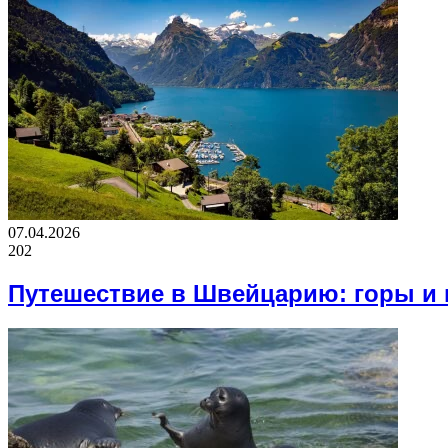
07.04.2026
202
Путешествие в Швейцарию: горы и