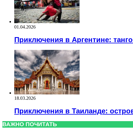
01.04.2026
Приключения в Аргентине: танго
18.03.2026
Приключения в Таиланде: остро
ВАЖНО ПОЧИТАТЬ