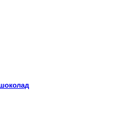
 шоколад