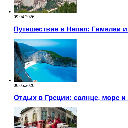
09.04.2026
Путешествие в Непал: Гималаи 
06.05.2026
Отдых в Греции: солнце, море и