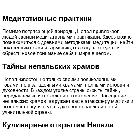
Медитативные практики
Помимо потрясающей природы, Непал привлекает
людей своими медитативными практиками. Здесь можно
познакомиться с древними методиками медитации, найти
внутренний покой и гармонию, отдохнуть от суеты и
обрести новое понимание себя и мира в целом.
Тайны непальских храмов
Непал известен не только своими великолепными
горами, но и загадочными храмами, полными истории и
духовности. В каждом уголке страны скрыты тайны,
передаваемые из поколения в поколение. Посещение
непальских храмов погружает вас в атмосферу мистики и
позволяет ощутить мощь духовного наследия этой
удивительной страны.
Кулинарные открытия Непала