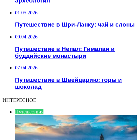
археология
01.05.2026
Путешествие в Шри-Ланку: чай и слоны
09.04.2026
Путешествие в Непал: Гималаи и
буддийские монастыри
07.04.2026
Путешествие в Швейцарию: горы и
шоколад
ИНТЕРЕСНОЕ
Путешествия