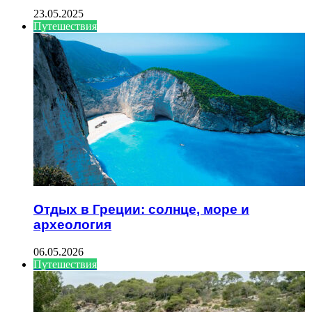
23.05.2025
Путешествия
Отдых в Греции: солнце, море и
археология
06.05.2026
Путешествия