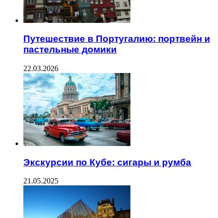
Путешествие в Португалию: портвейн и
пастельные домики
22.03.2026
Экскурсии по Кубе: сигары и румба
21.05.2025