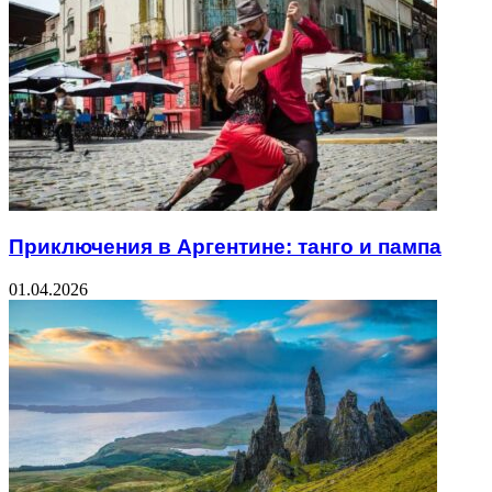
Приключения в Аргентине: танго и пампа
01.04.2026