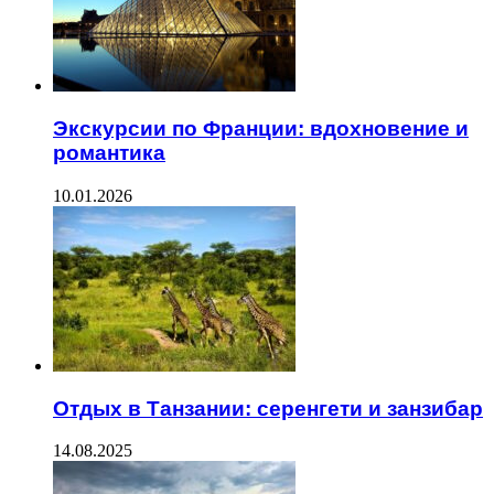
Экскурсии по Франции: вдохновение и
романтика
10.01.2026
Отдых в Танзании: серенгети и занзибар
14.08.2025