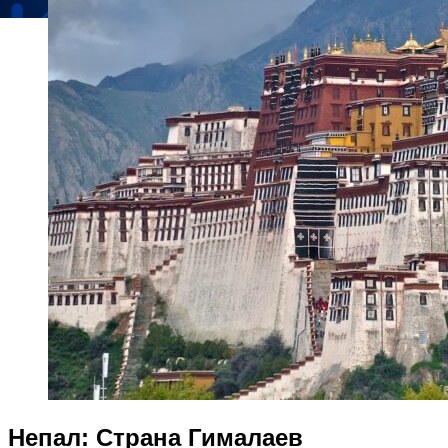
Непал: Страна Гималаев