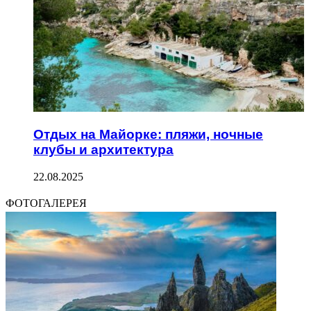
Отдых на Майорке: пляжи, ночные
клубы и архитектура
22.08.2025
ФОТОГАЛЕРЕЯ