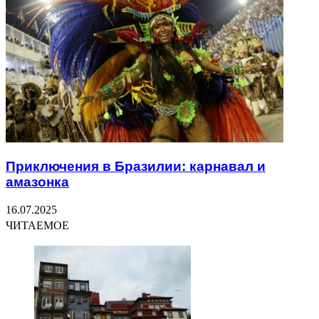
Приключения в Бразилии: карнавал и
амазонка
16.07.2025
ЧИТАЕМОЕ