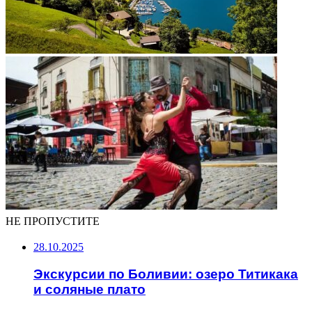
НЕ ПРОПУСТИТЕ
28.10.2025
Экскурсии по Боливии: озеро Титикака
и соляные плато