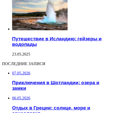
Путешествие в Исландию: гейзеры и
водопады
23.05.2025
ПОСЛЕДНИЕ ЗАПИСИ
07.05.2026
Приключения в Шотландии: озера и
замки
06.05.2026
Отдых в Греции: солнце, море и