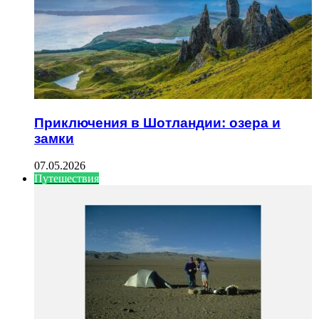
Приключения в Шотландии: озера и
замки
07.05.2026
Путешествия