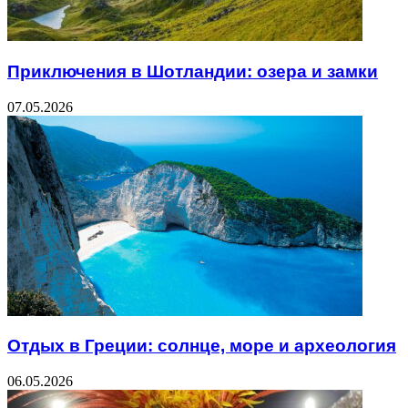
Приключения в Шотландии: озера и замки
07.05.2026
Отдых в Греции: солнце, море и археология
06.05.2026